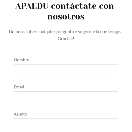
APAEDU contáctate con 
nosotros
Dejanos saber cualquier pregunta o sugerencia que tengas, 
Gracias!
Nombre
Email
Asunto