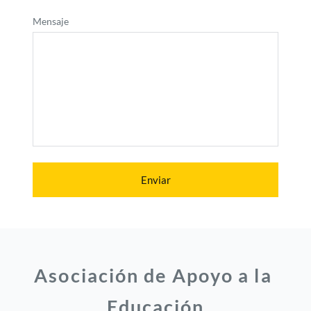
Mensaje
Enviar
Asociación de Apoyo a la 
Educación