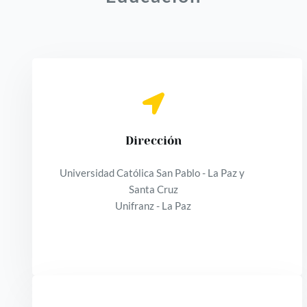
Dirección
Universidad Católica San Pablo - La Paz y 
Santa Cruz
Unifranz - La Paz